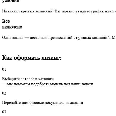
условия
Никаких скрытых комиссий. Вы заранее увидите график плате
Все
включено
Одна заявка — несколько предложений от разных компаний. М
Как оформить лизинг:
01
Выберите автовоз в каталоге
— мы поможем подобрать модель под ваши задачи
02
Передайте нам базовые документы компании
03