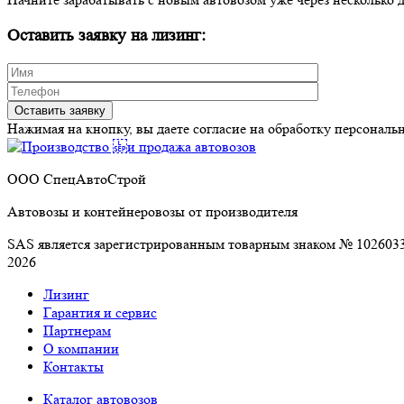
Оставить заявку на лизинг:
Нажимая на кнопку, вы даете согласие на обработку персональ
ООО СпецАвтоСтрой
Автовозы и контейнеровозы от производителя
SAS является зарегистрированным товарным знаком № 10
2026
Лизинг
Гарантия и сервис
Партнерам
О компании
Контакты
Каталог автовозов