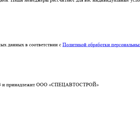
ных данных в соответствии c
Политикой обработки персональны
26033 и принадлежит ООО «СПЕЦАВТОСТРОЙ»