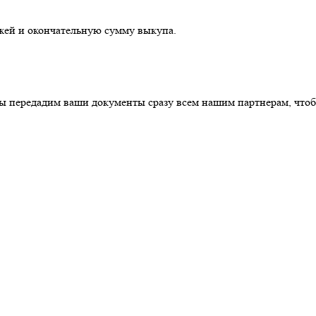
жей и окончательную сумму выкупа.
ы передадим ваши документы сразу всем нашим партнерам, чтоб