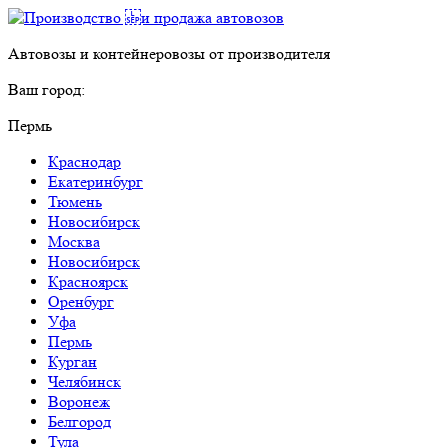
Автовозы и контейнеровозы от производителя
Ваш город:
Пермь
Краснодар
Екатеринбург
Тюмень
Новосибирск
Москва
Новосибирск
Красноярск
Оренбург
Уфа
Пермь
Курган
Челябинск
Воронеж
Белгород
Тула