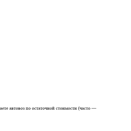
ете автовоз по остаточной стоимости (часто —