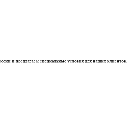
оссии и предлагаем специальные условия для наших клиентов.