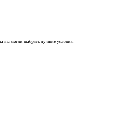
ы вы могли выбрать лучшие условия.