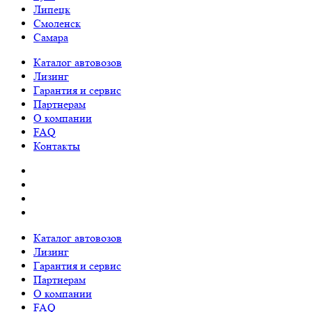
Липецк
Смоленск
Самара
Каталог автовозов
Лизинг
Гарантия и сервис
Партнерам
О компании
FAQ
Контакты
Каталог автовозов
Лизинг
Гарантия и сервис
Партнерам
О компании
FAQ