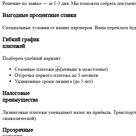
Решение по заявке — за 1-3 дня. Мы поможем собрать докумен
Выгодные процентные ставки
Специальные условия от наших партнеров. Ваша переплата бу
Гибкий график
платежей
Подберем удобный вариант:
Сезонные платежи (меньше в межсезонье)
Отсрочка первого платежа до 3 месяцев
Удлиненные сроки лизинга (до 5 лет)
Налоговые
преимущества
Лизинговые платежи уменьшают налог на прибыль. Транспортны
символической).
Прозрачные