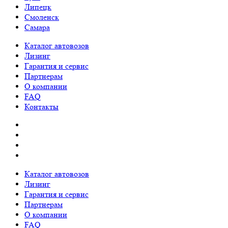
Липецк
Смоленск
Самара
Каталог автовозов
Лизинг
Гарантия и сервис
Партнерам
О компании
FAQ
Контакты
Каталог автовозов
Лизинг
Гарантия и сервис
Партнерам
О компании
FAQ