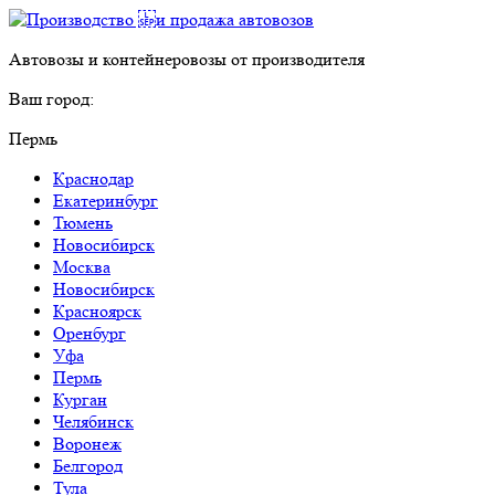
Автовозы и контейнеровозы от производителя
Ваш город:
Пермь
Краснодар
Екатеринбург
Тюмень
Новосибирск
Москва
Новосибирск
Красноярск
Оренбург
Уфа
Пермь
Курган
Челябинск
Воронеж
Белгород
Тула