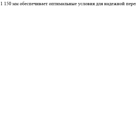
 1 150 мм обеспечивает оптимальные условия для надежной пере