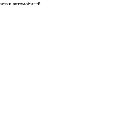
возки автомобилей.