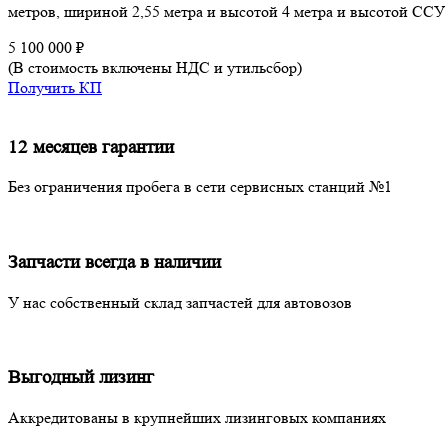
метров, шириной 2,55 метра и высотой 4 метра и высотой ССУ
5 100 000
₽
(В стоимость включены НДС и утильсбор)
Получить КП
12 месяцев гарантии
Без ограничения пробега в сети сервисных станций №1
Запчасти всегда в наличии
У нас собственный склад запчастей для автовозов
Выгодный лизинг
Аккредитованы в крупнейших лизинговых компаниях