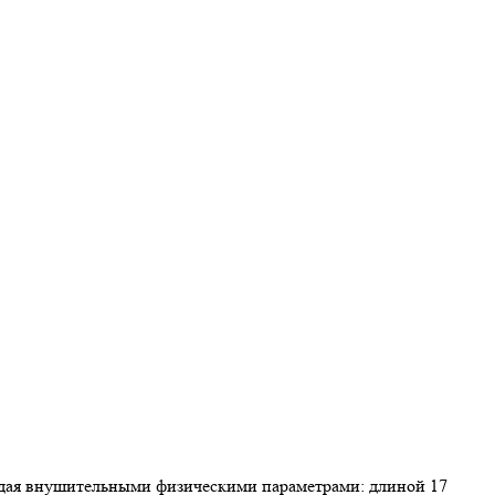
дая внушительными физическими параметрами: длиной 17